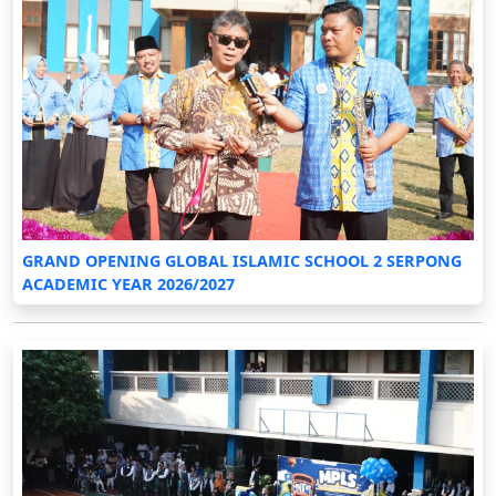
GRAND OPENING GLOBAL ISLAMIC SCHOOL 2 SERPONG
ACADEMIC YEAR 2026/2027