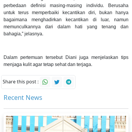
perbedaan definisi masing-masing individu. Berusaha
untuk terus memperbaiki kecantikan diri, bukan hanya
bagaimana menghadirkan kecantikan di luar, namun
memunculkannya dari dalam hati yang tenang dan
bahagia,” jelasnya.
Dalam pertemuan tersebut Diani juga menjelaskan tips
menjaga kulit agar tetap sehat dan terjaga.
Share this post :
Recent News