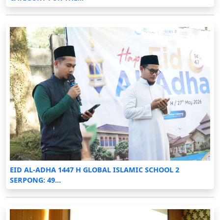
EID AL-ADHA 1447 H GLOBAL ISLAMIC SCHOOL 2
SERPONG: 49...