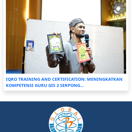
IQRO TRAINING AND CERTIFICATION: MENINGKATKAN
KOMPETENSI GURU GIS 2 SERPONG...