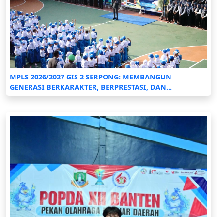
MPLS 2026/2027 GIS 2 SERPONG: MEMBANGUN
GENERASI BERKARAKTER, BERPRESTASI, DAN...